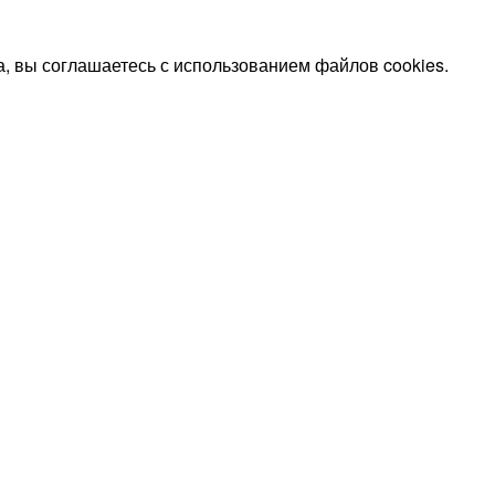
, вы соглашаетесь с использованием файлов cookies.