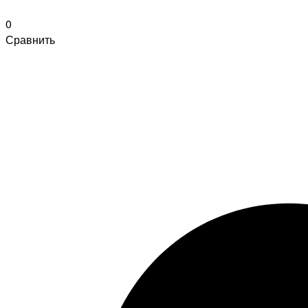
0
Сравнить