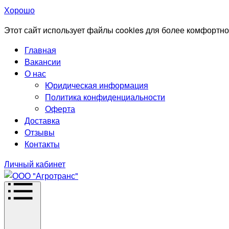
Хорошо
Этот сайт использует файлы cookies для более комфортно
Главная
Вакансии
О нас
Юридическая информация
Политика конфиденциальности
Оферта
Доставка
Отзывы
Контакты
Личный кабинет