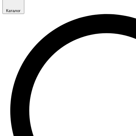
Каталог