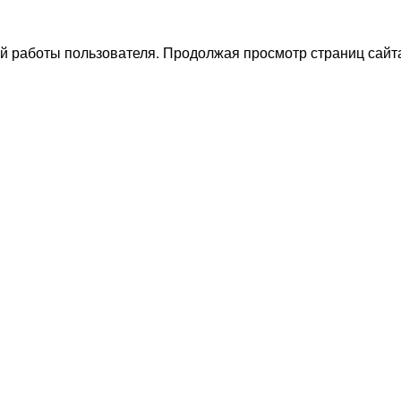
й работы пользователя. Продолжая просмотр страниц сайта