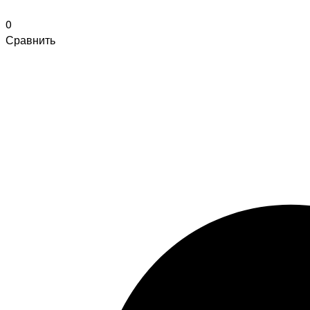
0
Сравнить