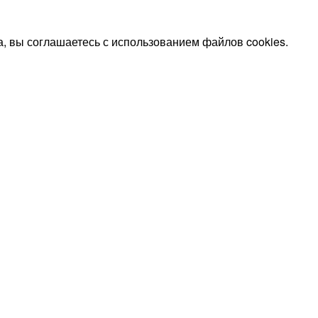
, вы соглашаетесь с использованием файлов cookies.