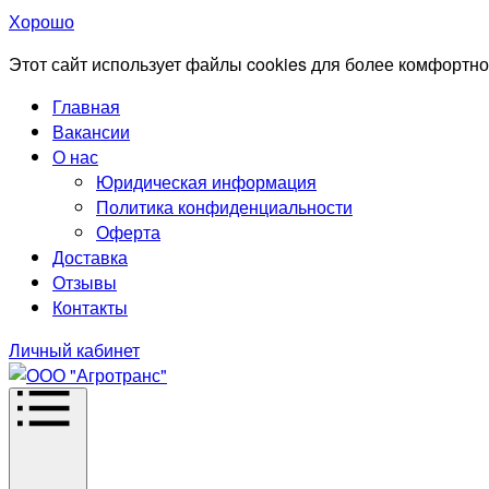
Хорошо
Этот сайт использует файлы cookies для более комфортно
Главная
Вакансии
О нас
Юридическая информация
Политика конфиденциальности
Оферта
Доставка
Отзывы
Контакты
Личный кабинет