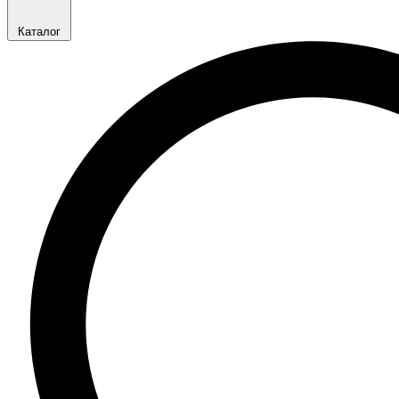
Каталог