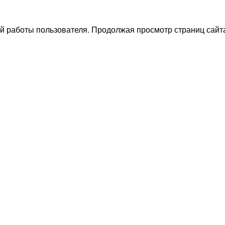
й работы пользователя. Продолжая просмотр страниц сайта