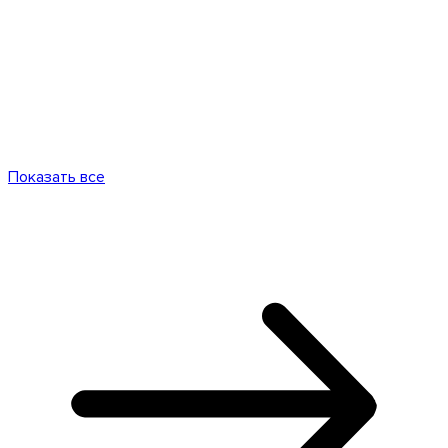
Показать все