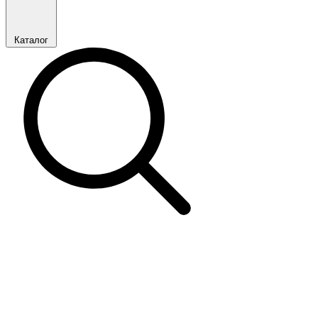
Каталог