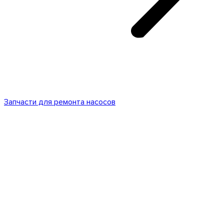
Запчасти для ремонта насосов