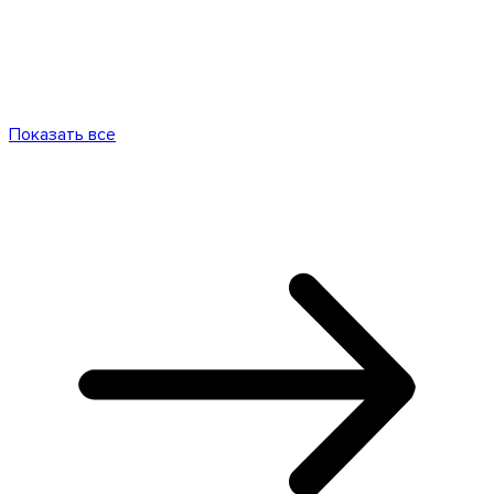
Показать все