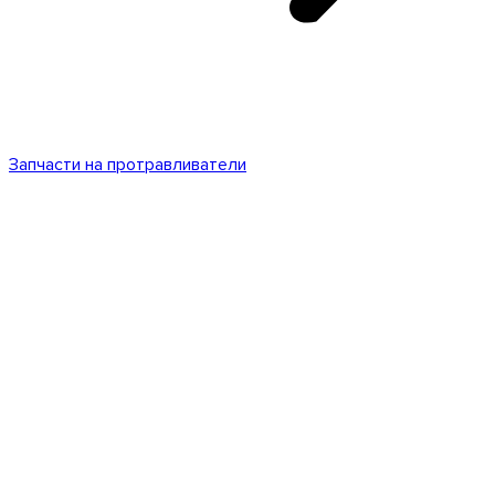
Запчасти на протравливатели