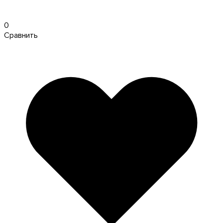
0
Сравнить