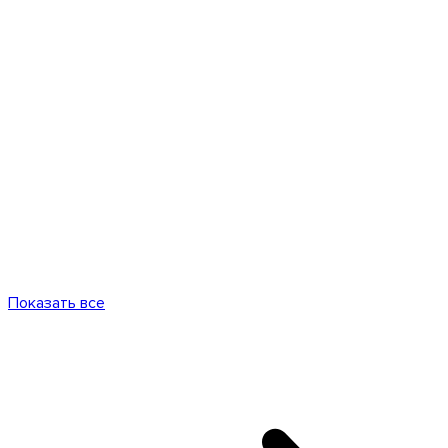
Показать все