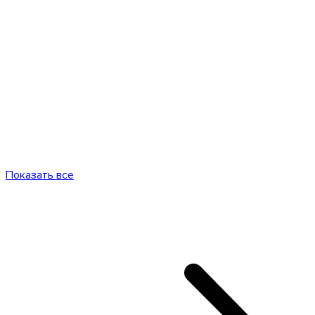
Показать все