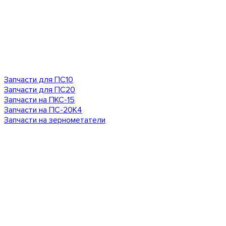
Запчасти для ПС10
Запчасти для ПС20
Запчасти на ПКС-15
Запчасти на ПС-20К4
Запчасти на зернометатели