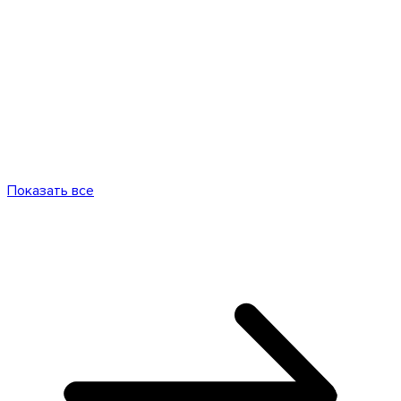
Показать все