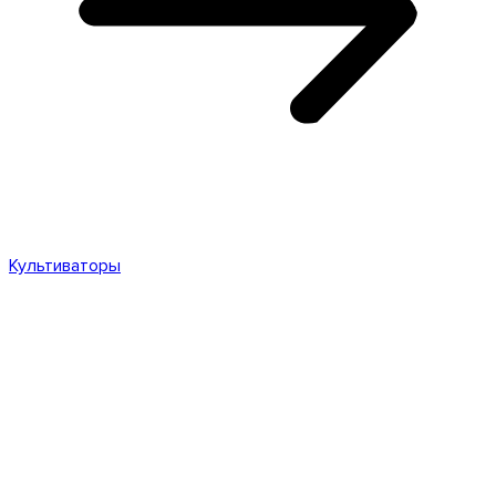
Культиваторы