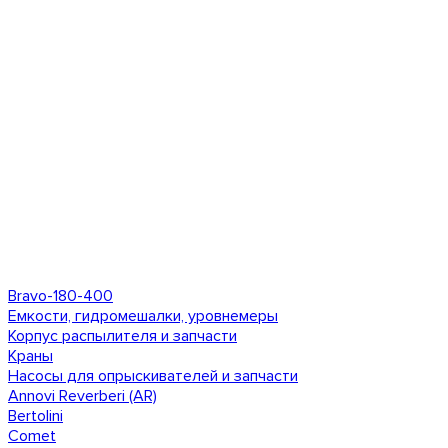
Bravo-180-400
Емкости, гидромешалки, уровнемеры
Корпус распылителя и запчасти
Краны
Насосы для опрыскивателей и запчасти
Annovi Reverberi (AR)
Bertolini
Comet