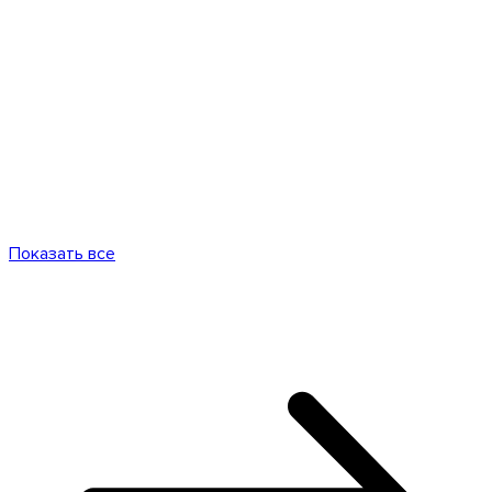
Показать все