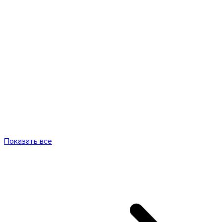
Показать все