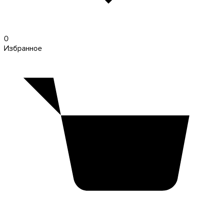
0
Избранное