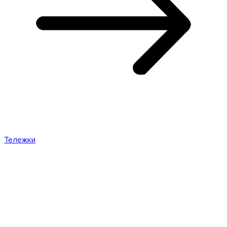
Тележки