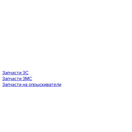
Запчасти ЗС
Запчасти ЗМС
Запчасти на опрыскиватели