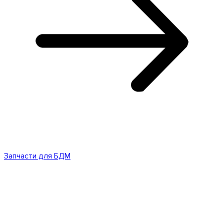
Запчасти для БДМ