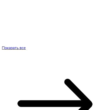
Показать все