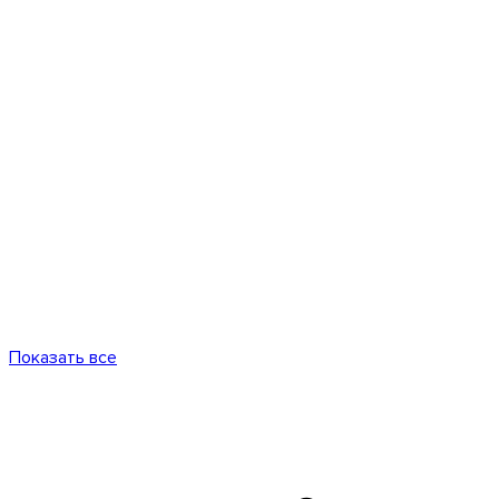
Показать все