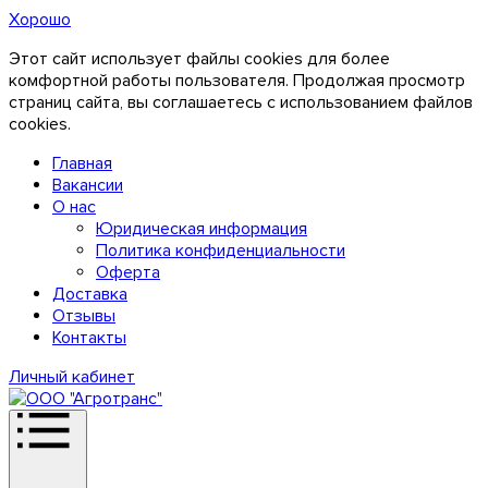
Хорошо
Этот сайт использует файлы cookies для более
комфортной работы пользователя. Продолжая просмотр
страниц сайта, вы соглашаетесь с использованием файлов
cookies.
Главная
Вакансии
О нас
Юридическая информация
Политика конфиденциальности
Оферта
Доставка
Отзывы
Контакты
Личный кабинет