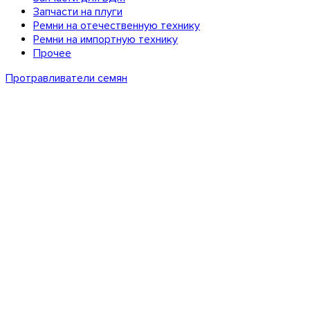
Запчасти на плуги
Ремни на отечественную технику
Ремни на импортную технику
Прочее
Протравливатели семян