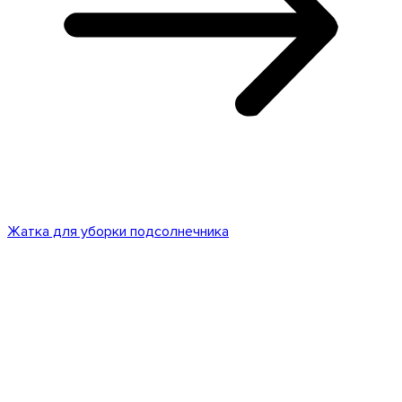
Жатка для уборки подсолнечника