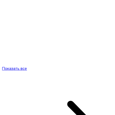
Показать все