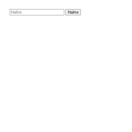
Найти