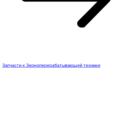
Запчасти к Зерноперерабатывающей технике