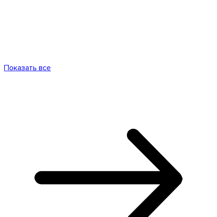
Показать все