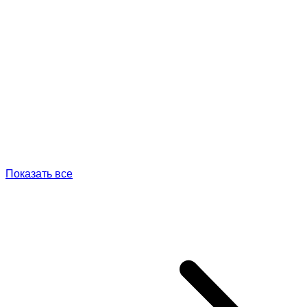
Показать все