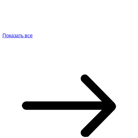
Показать все