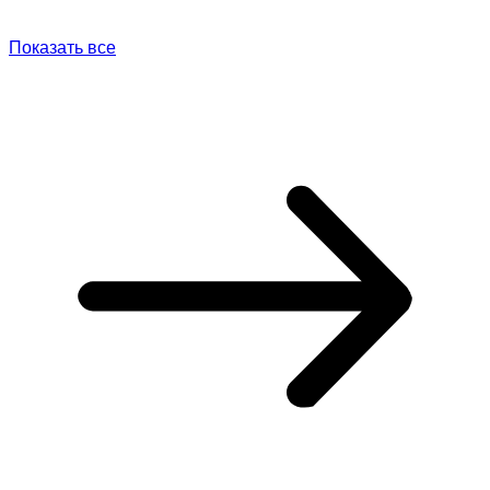
Показать все