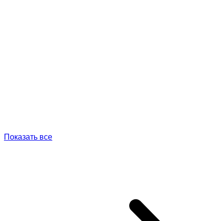
Показать все