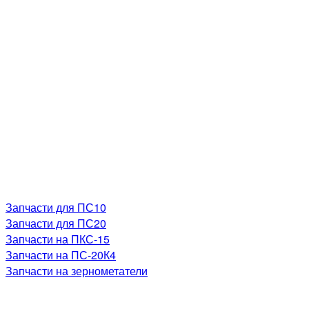
Запчасти для ПС10
Запчасти для ПС20
Запчасти на ПКС-15
Запчасти на ПС-20К4
Запчасти на зернометатели