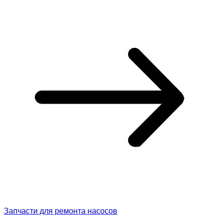
Запчасти для ремонта насосов