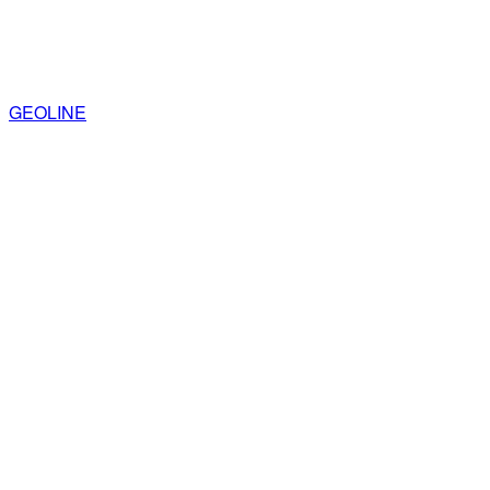
GEOLINE