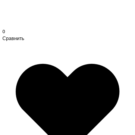
0
Сравнить