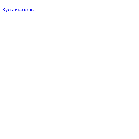
Культиваторы