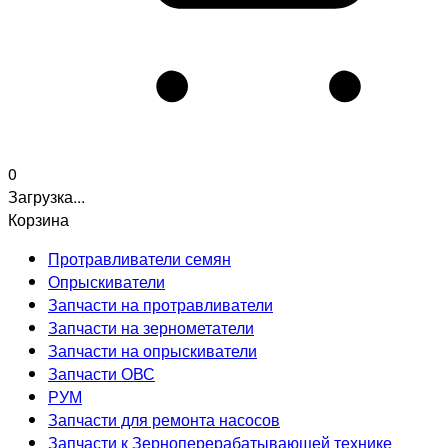
0
Загрузка...
Корзина
Протравливатели семян
Опрыскиватели
Запчасти на протравливатели
Запчасти на зернометатели
Запчасти на опрыскиватели
Запчасти ОВС
РУМ
Запчасти для ремонта насосов
Запчасти к Зерноперерабатывающей технике