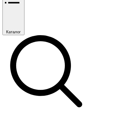
Каталог