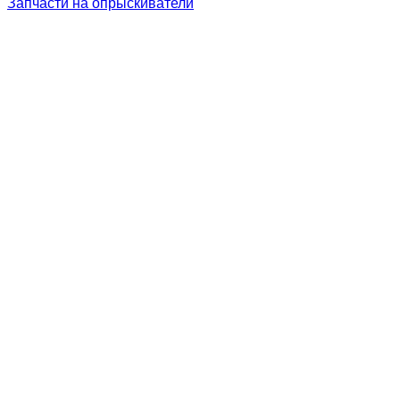
Запчасти на опрыскиватели