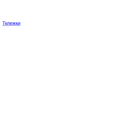
Тележки