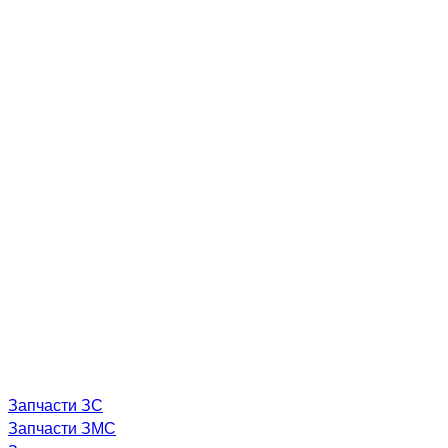
Запчасти ЗС
Запчасти ЗМС