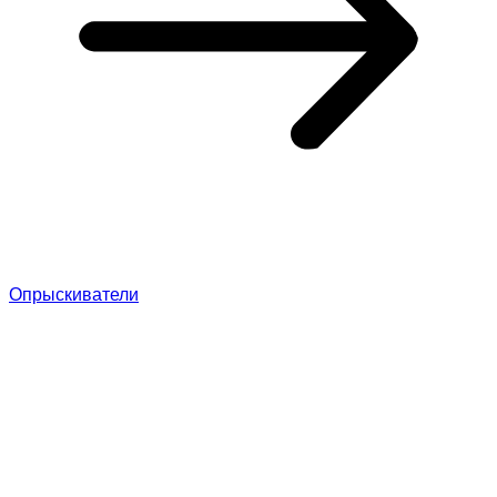
Опрыскиватели