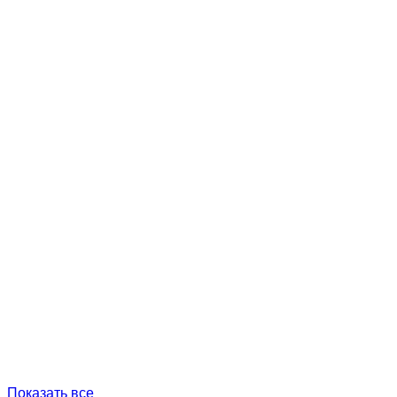
Показать все