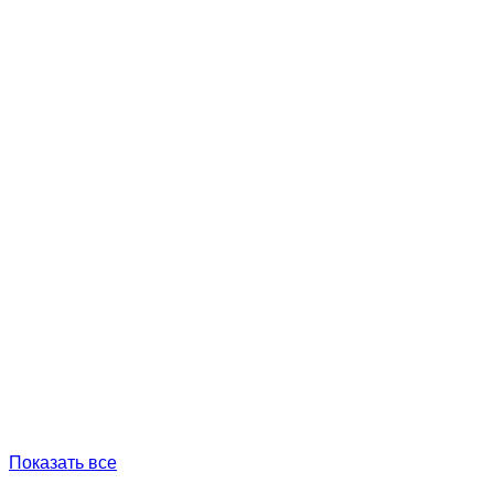
Показать все