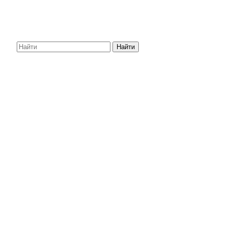
Найти