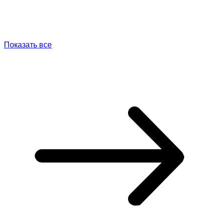
Показать все