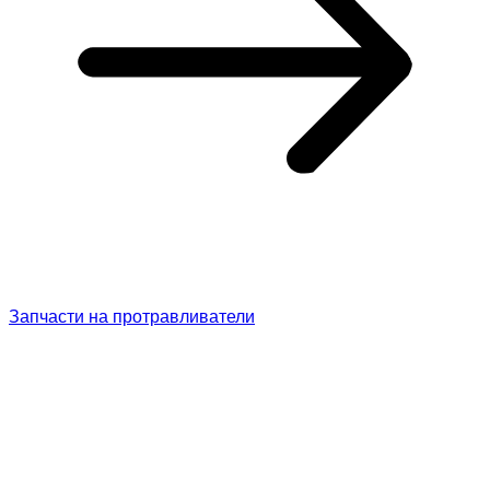
Запчасти на протравливатели