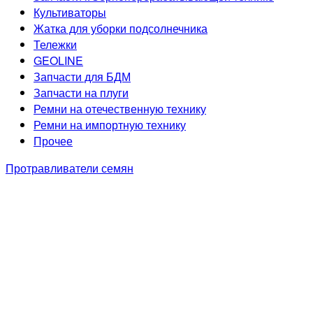
Культиваторы
Жатка для уборки подсолнечника
Тележки
GEOLINE
Запчасти для БДМ
Запчасти на плуги
Ремни на отечественную технику
Ремни на импортную технику
Прочее
Протравливатели семян