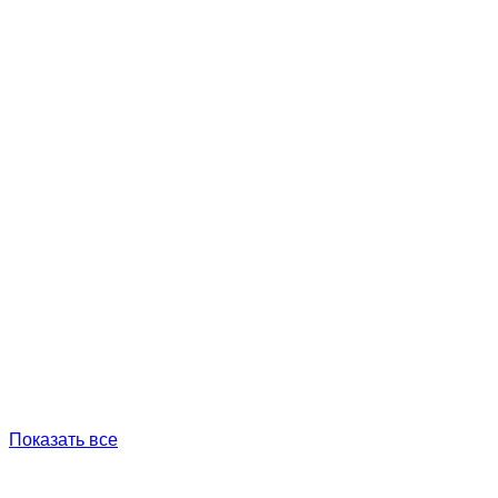
Показать все