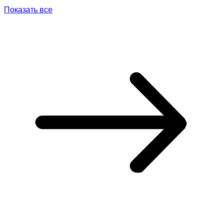
Показать все