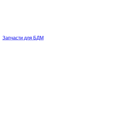
Запчасти для БДМ