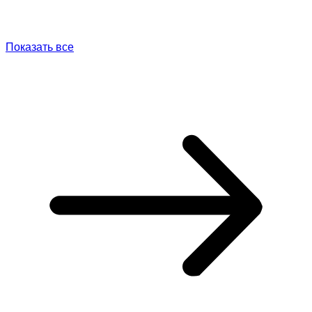
Показать все