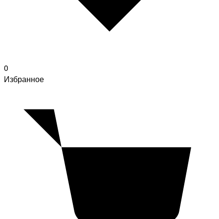
0
Избранное