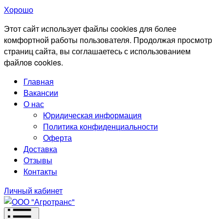
Хорошо
Этот сайт использует файлы cookies для более
комфортной работы пользователя. Продолжая просмотр
страниц сайта, вы соглашаетесь с использованием
файлов cookies.
Главная
Вакансии
О нас
Юридическая информация
Политика конфиденциальности
Оферта
Доставка
Отзывы
Контакты
Личный кабинет