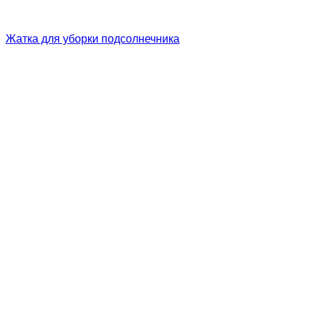
Жатка для уборки подсолнечника